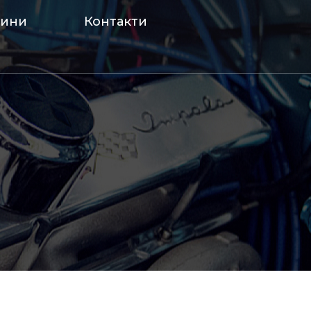
вини
Контакти