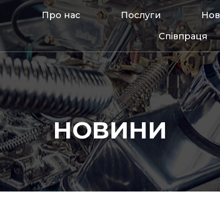
Про нас
Послуги
Но
Співпраця
НОВИНИ