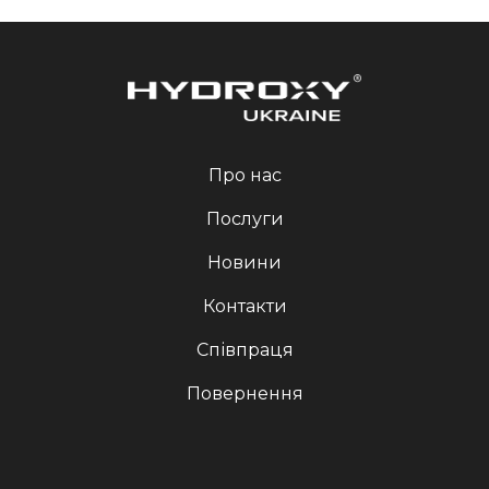
Про нас
Послуги
Новини
Контакти
Співпраця
Повернення