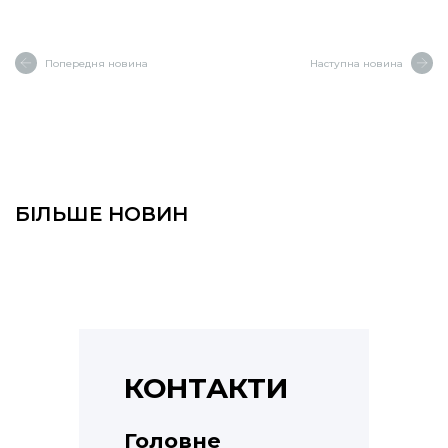
Попередня новина
Наступна новина
БІЛЬШЕ НОВИН
КОНТАКТИ
Головне