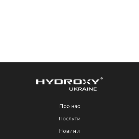
Про нас
Послуги
Новини